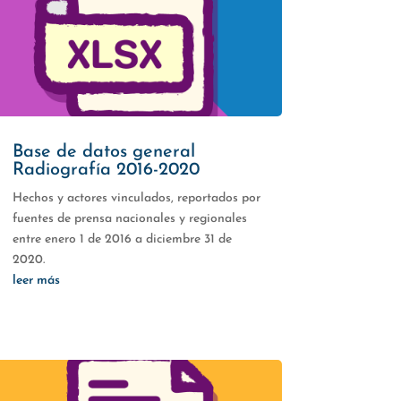
Base de datos general
Radiografía 2016-2020
Hechos y actores vinculados, reportados por
fuentes de prensa nacionales y regionales
entre enero 1 de 2016 a diciembre 31 de
2020.
leer más