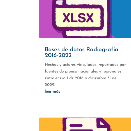
Bases de datos Radiografía
2016-2022
Hechos y actores vinculados, reportados por
fuentes de prensa nacionales y regionales
entre enero 1 de 2016 a diciembre 31 de
2022.
leer más