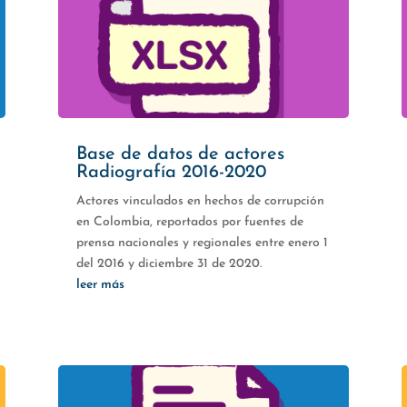
Base de datos de actores
Radiografía 2016-2020
Actores vinculados en hechos de corrupción
en Colombia, reportados por fuentes de
prensa nacionales y regionales entre enero 1
del 2016 y diciembre 31 de 2020.
leer más