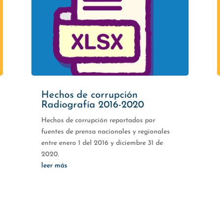
Hechos de corrupción
Radiografía 2016-2020
Hechos de corrupción reportados por
fuentes de prensa nacionales y regionales
entre enero 1 del 2016 y diciembre 31 de
2020.
leer más