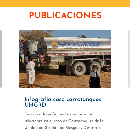
PUBLICACIONES
Infografía caso carrotanques
UNGRD
En esta infografía podrás conocer las
relaciones en el caso de Carrotanques de la
Unidad de Gestión de Riesgos y Desastres