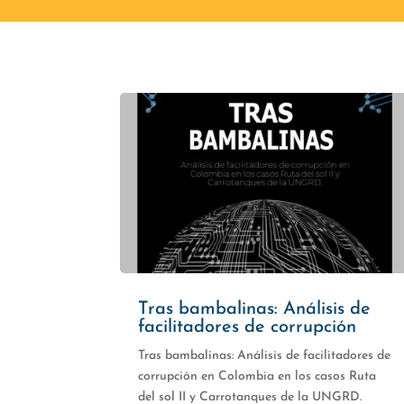
Tras bambalinas: Análisis de
facilitadores de corrupción
Tras bambalinas: Análisis de facilitadores de
corrupción en Colombia en los casos Ruta
del sol II y Carrotanques de la UNGRD.