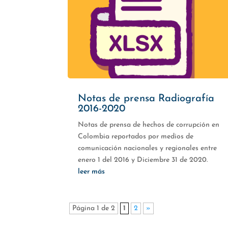
Notas de prensa Radiografía
2016-2020
Notas de prensa de hechos de corrupción en
Colombia reportados por medios de
comunicación nacionales y regionales entre
enero 1 del 2016 y Diciembre 31 de 2020.
leer más
Página 1 de 2
1
2
»