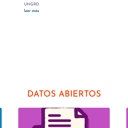
UNGRD
leer más
DATOS ABIERTOS