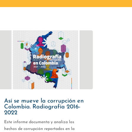
Así se mueve la corrupción en
Colombia. Radiografía 2016-
2022
Este informe documenta y analiza los
hechos de corrupción reportados en la