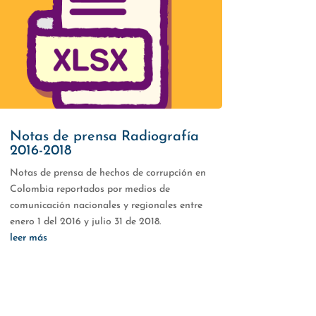
Notas de prensa Radiografía
2016-2018
Notas de prensa de hechos de corrupción en
Colombia reportados por medios de
comunicación nacionales y regionales entre
enero 1 del 2016 y julio 31 de 2018.
leer más