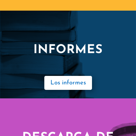
INFORMES
Los informes