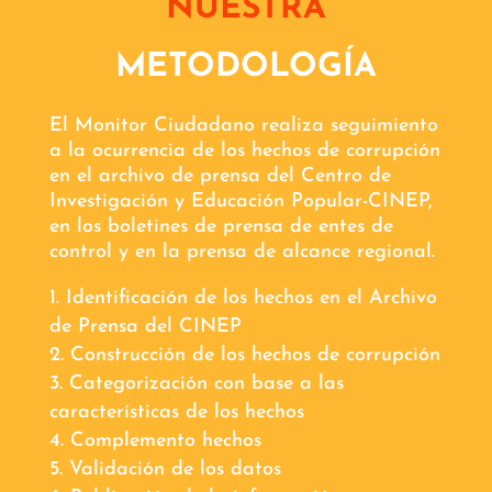
NUESTRA
METODOLOGÍA
El Monitor Ciudadano realiza seguimiento
a la ocurrencia de los hechos de corrupción
en el archivo de prensa del Centro de
Investigación y Educación Popular-CINEP,
en los boletines de prensa de entes de
control y en la prensa de alcance regional.
Identificación de los hechos en el Archivo
de Prensa del CINEP
Construcción de los hechos de corrupción
Categorización con base a las
características de los hechos
Complemento hechos
Validación de los datos