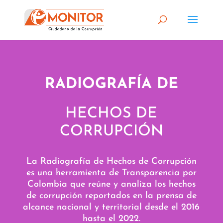
RADIOGRAFÍA DE
HECHOS DE
CORRUPCIÓN
La Radiografía de Hechos de Corrupción
es una herramienta de Transparencia por
Colombia que reúne y analiza los hechos
de corrupción reportados en la prensa de
alcance nacional y territorial desde el 2016
hasta el 2022.