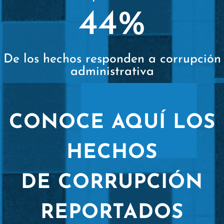
44
%
De los hechos responden a corrupción
administrativa
CONOCE AQUÍ LOS
HECHOS
DE CORRUPCIÓN
REPORTADOS