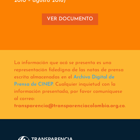
2010 – agosto 2016)
VER DOCUMENTO
La información que acá se presenta es una
representación fidedigna de las notas de prensa
escrita almacenadas en el
Archivo Digital de
Prensa de CINEP.
Cualquier inquietud con la
información presentada, por favor comuníquese
al correo:
transparencia@transparenciacolombia.org.co
.