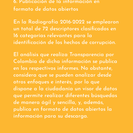
Publicación de la información en
formato de datos abiertos
En la Radiografía 2016-2022 se emplearon
un total de 72 descriptores clasificados en
16 categorías relevantes para la
identificación de los hechos de corrupción.
El análisis que realiza Transparencia por
Colombia de dicha información se publica
en los respectivos informes. No obstante,
considera que se pueden analizar desde
otros enfoques e interés, por lo que
dispone a la ciudadanía un visor de datos
que permite realizar diferentes búsquedas
de manera ágil y sencilla, y, además,
publica en formato de datos abiertos la
información para su descarga.