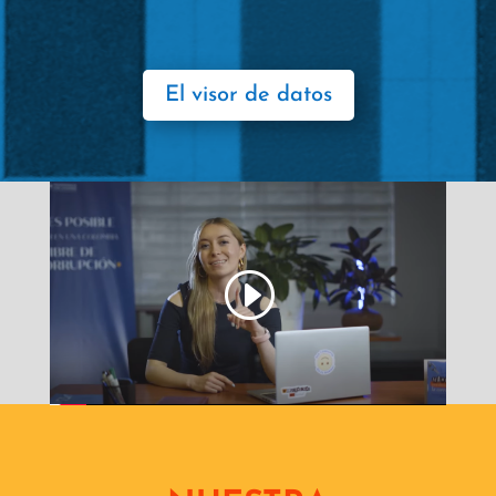
El visor de datos