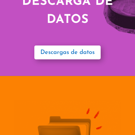
DESCARGA DE
DATOS
Descargas de datos