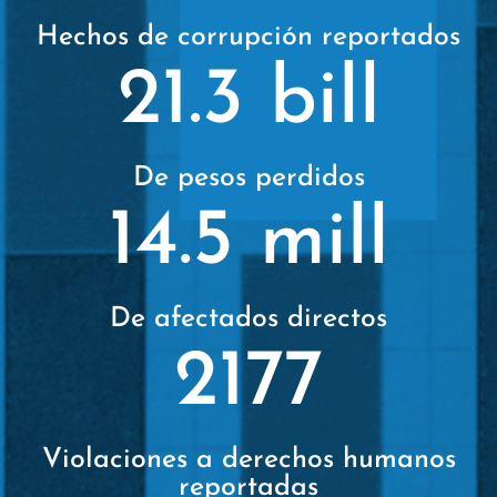
Hechos de corrupción reportados
21.3 bill
De pesos perdidos
14.5 mill
De afectados directos
2177
Violaciones a derechos humanos
reportadas