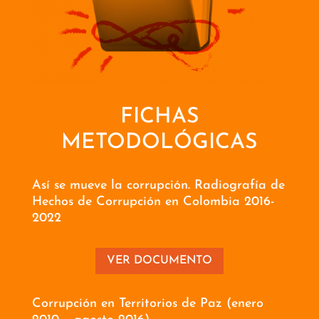
FICHAS
METODOLÓGICAS
Así se mueve la corrupción. Radiografía de
Hechos de Corrupción en Colombia 2016-
2022
VER DOCUMENTO
Corrupción en Territorios de Paz (enero