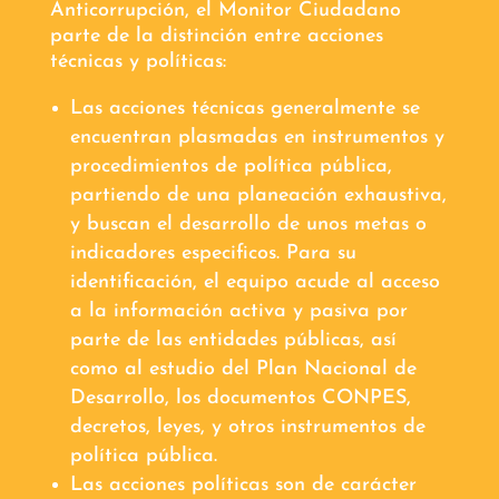
Anticorrupción, el Monitor Ciudadano
parte de la distinción entre acciones
técnicas y políticas:
Las acciones técnicas generalmente se
encuentran plasmadas en instrumentos y
procedimientos de política pública,
partiendo de una planeación exhaustiva,
y buscan el desarrollo de unos metas o
indicadores especificos. Para su
identificación, el equipo acude al acceso
a la información activa y pasiva por
parte de las entidades públicas, así
como al estudio del Plan Nacional de
Desarrollo, los documentos CONPES,
decretos, leyes, y otros instrumentos de
política pública.
Las acciones políticas son de carácter