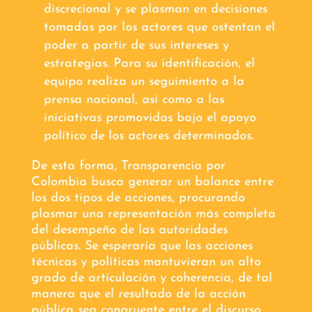
discrecional y se plasman en decisiones
tomadas por los actores que ostentan el
poder a partir de sus intereses y
estrategias. Para su identificación, el
equipo realiza un seguimiento a la
prensa nacional, así como a las
iniciativas promovidas bajo el apoyo
político de los actores determinados.
De esta forma, Transparencia por
Colombia busca generar un balance entre
los dos tipos de acciones, procurando
plasmar una representación más completa
del desempeño de las autoridades
públicas. Se esperaría que las acciones
técnicas y políticas mantuvieran un alto
grado de articulación y coherencia, de tal
manera que el resultado de la acción
pública sea congruente entre el discurso,