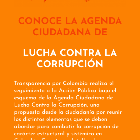
CONOCE LA AGENDA
CIUDADANA DE
LUCHA CONTRA LA
CORRUPCIÓN
Transparencia por Colombia realiza el
seguimiento a la Acción Pública bajo el
esquema de la Agenda Ciudadana de
Lucha Contra la Corrupción, una
propuesta desde la ciudadanía por reunir
los distintos elementos que se deben
abordar para combatir la corrupción de
carácter estructural y sistémico en