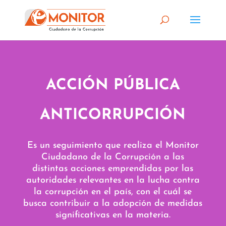
ACCIÓN PÚBLICA
ANTICORRUPCIÓN
Es un seguimiento que realiza el Monitor
Ciudadano de la Corrupción a las
distintas acciones emprendidas por las
autoridades relevantes en la lucha contra
la corrupción en el país, con el cuál se
busca contribuir a la adopción de medidas
significativas en la materia.