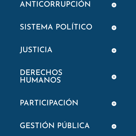
ANTICORRUPCIÓN
SISTEMA POLÍTICO
JUSTICIA
DERECHOS
HUMANOS
PARTICIPACIÓN
GESTIÓN PÚBLICA