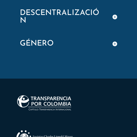
DESCENTRALIZACIÓ
N
GÉNERO