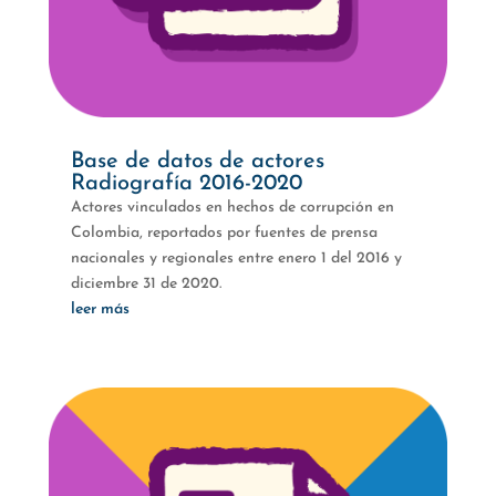
Base de datos de actores
Radiografía 2016-2020
Actores vinculados en hechos de corrupción en
Colombia, reportados por fuentes de prensa
nacionales y regionales entre enero 1 del 2016 y
diciembre 31 de 2020.
leer más