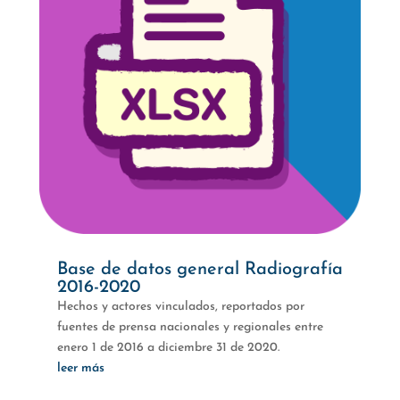
Base de datos general Radiografía
2016-2020
Hechos y actores vinculados, reportados por
fuentes de prensa nacionales y regionales entre
enero 1 de 2016 a diciembre 31 de 2020.
leer más