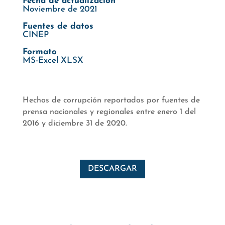
Fecha de actualización
Noviembre de 2021
Fuentes de datos
CINEP
Formato
MS-Excel XLSX
Hechos de corrupción reportados por fuentes de
prensa nacionales y regionales entre enero 1 del
2016 y diciembre 31 de 2020.
DESCARGAR