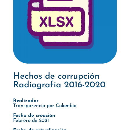
Hechos de corrupción
Radiografía 2016-2020
Realizador
Transparencia por Colombia
Fecha de creación
Febrero de 2021