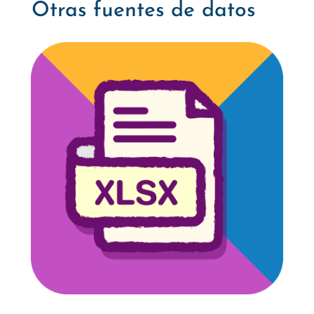
Otras fuentes de datos