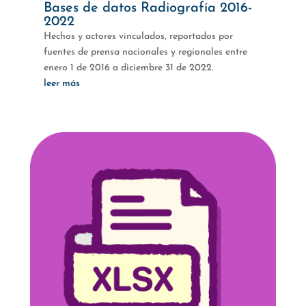
Bases de datos Radiografía 2016-
2022
Hechos y actores vinculados, reportados por
fuentes de prensa nacionales y regionales entre
enero 1 de 2016 a diciembre 31 de 2022.
leer más