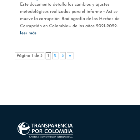
Este documento detalla los cambios y ajustes
metodológicos realizados para el informe «Así se
mueve la corrupción: Radiografía de los Hechos de
Corrupción en Colombia» de los años 2021-2022.
leer más
Página 1 de 3
1
2
3
»