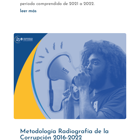
período comprendido de 2021 a 2022.
leer más
Metodología Radiografía de la
Corrupción 2016-2022