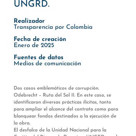
UNGRD.
Realizador
Transparencia por Colombia
Fecha de creación
Enero de 2025
Fuentes de datos
Medios de comunicación
Dos casos emblemáticos de corrupción.
Odebrecht – Ruta del Sol II. En este caso, se
identificaron diversas prácticas ilícitas, tanto
para ampliar el alcance del contrato como para
blanquear fondos destinados a la ejecución de
la obra.
El desfalco de la Unidad Nacional para la