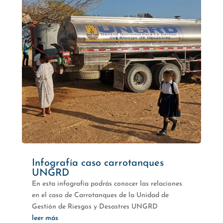
Infografía caso carrotanques
UNGRD
En esta infografía podrás conocer las relaciones
en el caso de Carrotanques de la Unidad de
Gestión de Riesgos y Desastres UNGRD
leer más