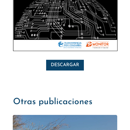
DESCARGAR
Otras publicaciones