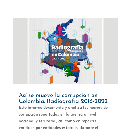
Así se mueve la corrupción en
Colombia. Radiografía 2016-2022
Este informe documenta y analiza los hechos de
corrupción reportados en la prensa a nivel
nacional y territorial, así como en reportes
emitidos por entidades estatales durante el