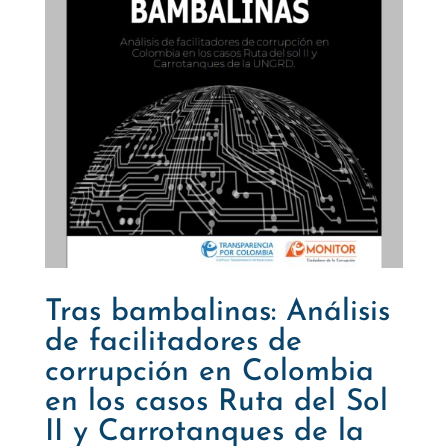
Tras bambalinas: Análisis
de facilitadores de
corrupción en Colombia
en los casos Ruta del Sol
II y Carrotanques de la