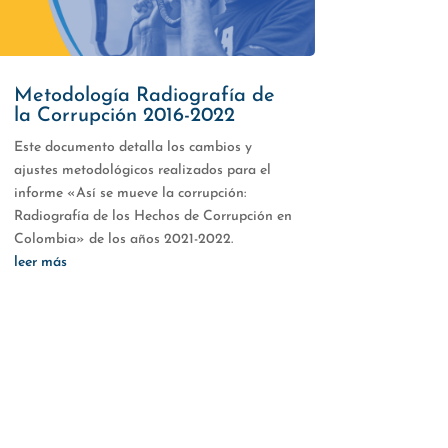
Metodología Radiografía de
la Corrupción 2016-2022
Este documento detalla los cambios y
ajustes metodológicos realizados para el
informe «Así se mueve la corrupción:
Radiografía de los Hechos de Corrupción en
Colombia» de los años 2021-2022.
leer más