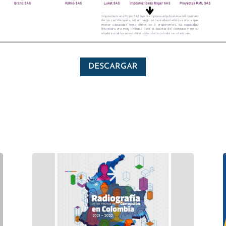
DESCARGAR