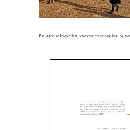
En esta infografía podrás conocer las relac