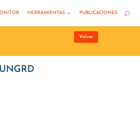
MONITOR
HERRAMIENTAS
PUBLICACIONES
Volver
a UNGRD