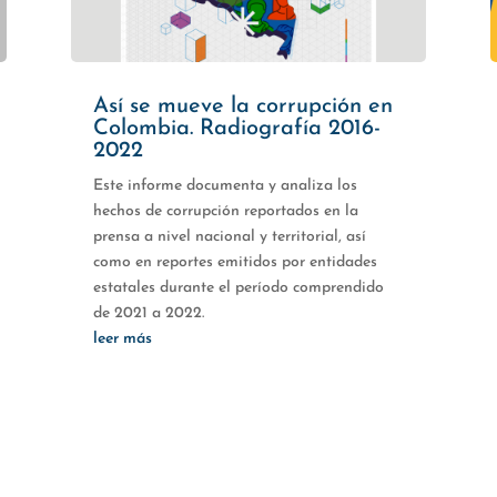
Así se mueve la corrupción en
Colombia. Radiografía 2016-
2022
Este informe documenta y analiza los
hechos de corrupción reportados en la
prensa a nivel nacional y territorial, así
como en reportes emitidos por entidades
estatales durante el período comprendido
de 2021 a 2022.
leer más