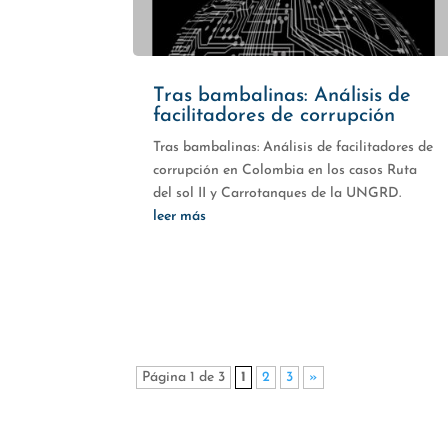
Tras bambalinas: Análisis de
facilitadores de corrupción
Tras bambalinas: Análisis de facilitadores de
corrupción en Colombia en los casos Ruta
del sol II y Carrotanques de la UNGRD.
leer más
Página 1 de 3
1
2
3
»