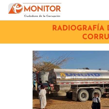
RADIOGRAFÍA 
CORRU