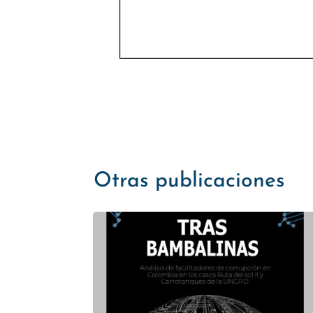
Otras publicaciones