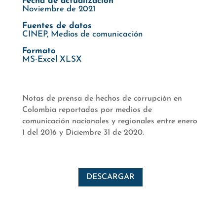
Fecha de actualización
Noviembre de 2021
Fuentes de datos
CINEP, Medios de comunicación
Formato
MS-Excel XLSX
Notas de prensa de hechos de corrupción en
Colombia reportados por medios de
comunicación nacionales y regionales entre enero
1 del 2016 y Diciembre 31 de 2020.
DESCARGAR