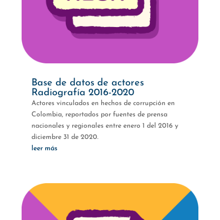
Base de datos de actores
Radiografía 2016-2020
Actores vinculados en hechos de corrupción en
Colombia, reportados por fuentes de prensa
nacionales y regionales entre enero 1 del 2016 y
diciembre 31 de 2020.
leer más