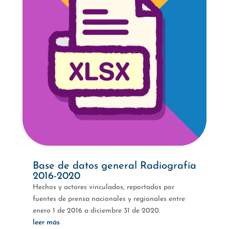
Base de datos general Radiografía
2016-2020
Hechos y actores vinculados, reportados por
fuentes de prensa nacionales y regionales entre
enero 1 de 2016 a diciembre 31 de 2020.
leer más