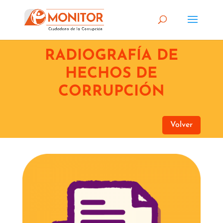
RADIOGRAFÍA DE
HECHOS DE
CORRUPCIÓN
Volver