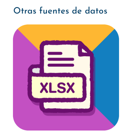
Otras fuentes de datos