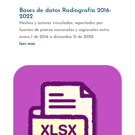
Bases de datos Radiografía 2016-
2022
Hechos y actores vinculados, reportados por
fuentes de prensa nacionales y regionales entre
enero 1 de 2016 a diciembre 31 de 2022.
leer más