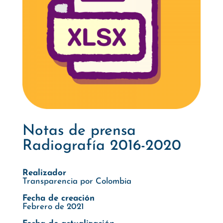
Notas de prensa
Radiografía 2016-2020
Realizador
Transparencia por Colombia
Fecha de creación
Febrero de 2021