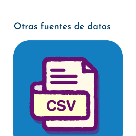
Otras fuentes de datos