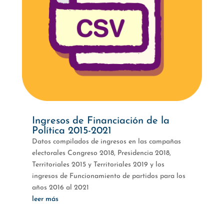
Ingresos de Financiación de la
Política 2015-2021
Datos compilados de ingresos en las campañas
electorales Congreso 2018, Presidencia 2018,
Territoriales 2015 y Territoriales 2019 y los
ingresos de Funcionamiento de partidos para los
años 2016 al 2021
leer más