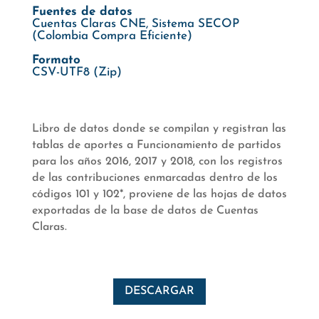
Fuentes de datos
Cuentas Claras CNE, Sistema SECOP
(Colombia Compra Eficiente)
Formato
CSV-UTF8 (Zip)
Libro de datos donde se compilan y registran las
tablas de aportes a Funcionamiento de partidos
para los años 2016, 2017 y 2018, con los registros
de las contribuciones enmarcadas dentro de los
códigos 101 y 102*, proviene de las hojas de datos
exportadas de la base de datos de Cuentas
Claras.
DESCARGAR