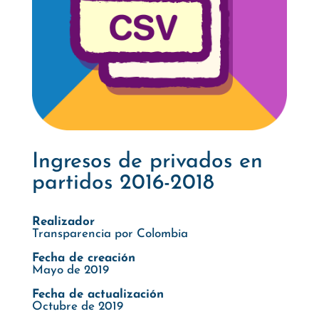
Ingresos de privados en
partidos 2016-2018
Realizador
Transparencia por Colombia
Fecha de creación
Mayo de 2019
Fecha de actualización
Octubre de 2019