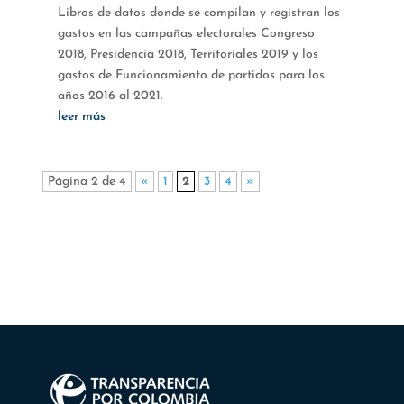
Libros de datos donde se compilan y registran los
gastos en las campañas electorales Congreso
2018, Presidencia 2018, Territoriales 2019 y los
gastos de Funcionamiento de partidos para los
años 2016 al 2021.
leer más
Página 2 de 4
«
1
2
3
4
»