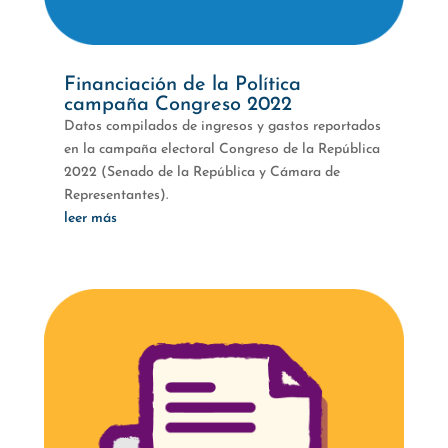
Financiación de la Política
campaña Congreso 2022
Datos compilados de ingresos y gastos reportados
en la campaña electoral Congreso de la República
2022 (Senado de la República y Cámara de
Representantes).
leer más