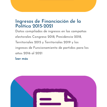
Ingresos de Financiación de la
Política 2015-2021
Datos compilados de ingresos en las campañas
electorales Congreso 2018, Presidencia 2018,
Territoriales 2015 y Territoriales 2019 y los
ingresos de Funcionamiento de partidos para los
años 2016 al 2021
leer más