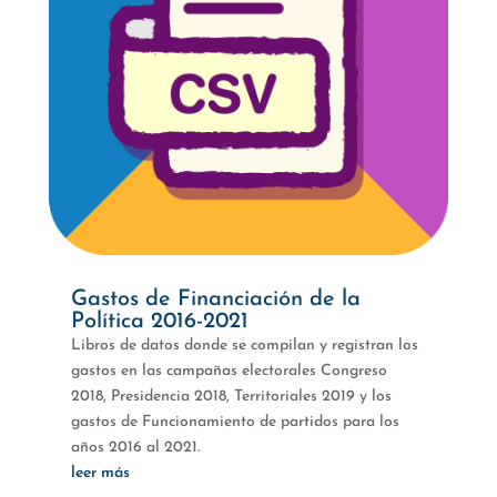
Gastos de Financiación de la
Política 2016-2021
Libros de datos donde se compilan y registran los
gastos en las campañas electorales Congreso
2018, Presidencia 2018, Territoriales 2019 y los
gastos de Funcionamiento de partidos para los
años 2016 al 2021.
leer más