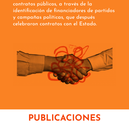
contratos públicos, a través de la
identificación de financiadores de partidos
y campañas políticas, que después
celebraron contratos con el Estado.
PUBLICACIONES