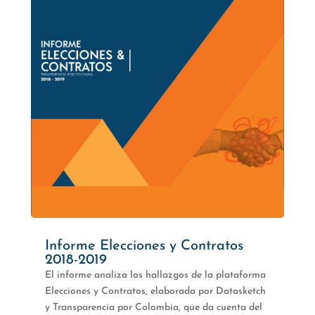
Informe Elecciones y Contratos
2018-2019
El informe analiza los hallazgos de la plataforma
Elecciones y Contratos, elaborada por Datasketch
y Transparencia por Colombia, que da cuenta del