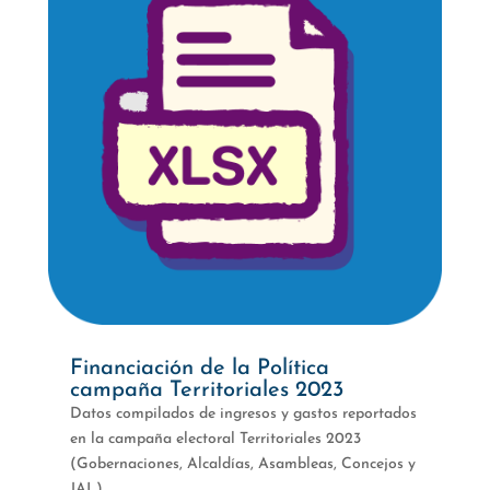
Financiación de la Política
campaña Territoriales 2023
Datos compilados de ingresos y gastos reportados
en la campaña electoral Territoriales 2023
(Gobernaciones, Alcaldías, Asambleas, Concejos y
JAL)