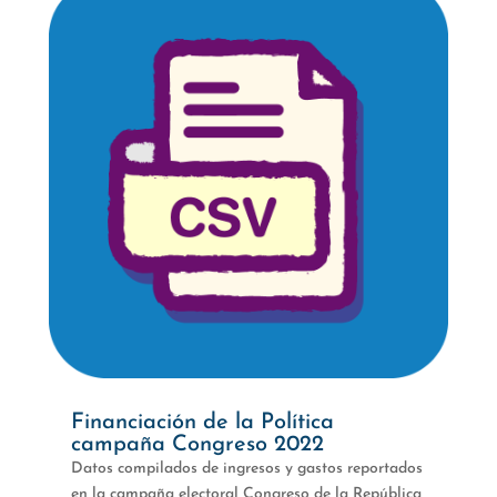
Financiación de la Política
campaña Congreso 2022
Datos compilados de ingresos y gastos reportados
en la campaña electoral Congreso de la República