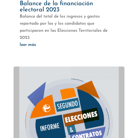
Balance de la financiación
electoral 2023
Balance del total de los ingresos y gastos
reportado por las y los candidatos que
participaron en las Elecciones Territoriales de
2023
leer más