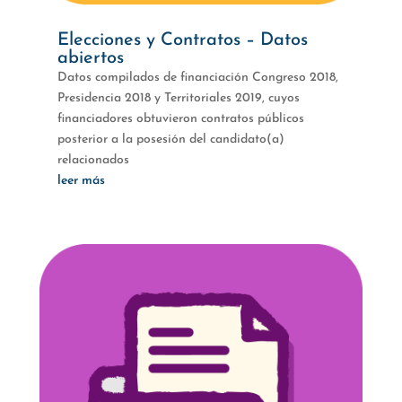
Elecciones y Contratos – Datos
abiertos
Datos compilados de financiación Congreso 2018,
Presidencia 2018 y Territoriales 2019, cuyos
financiadores obtuvieron contratos públicos
posterior a la posesión del candidato(a)
relacionados
leer más