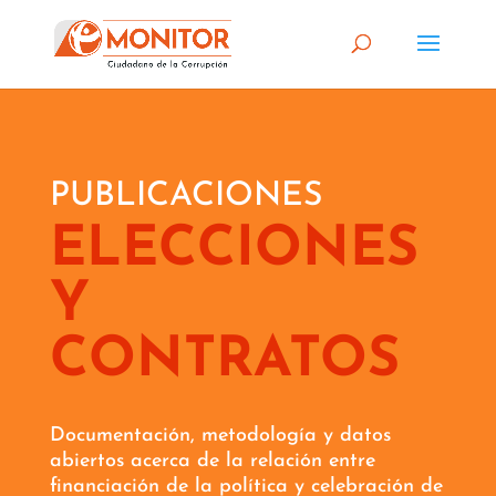
PUBLICACIONES
ELECCIONES
Y
CONTRATOS
Documentación, metodología y datos
abiertos acerca de la relación entre
financiación de la política y celebración de