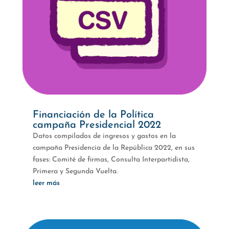
Financiación de la Política
campaña Presidencial 2022
Datos compilados de ingresos y gastos en la
campaña Presidencia de la República 2022, en sus
fases: Comité de firmas, Consulta Interpartidista,
Primera y Segunda Vuelta.
leer más