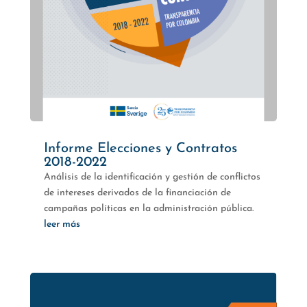
Informe Elecciones y Contratos
2018-2022
Análisis de la identificación y gestión de conflictos
de intereses derivados de la financiación de
campañas políticas en la administración pública.
leer más