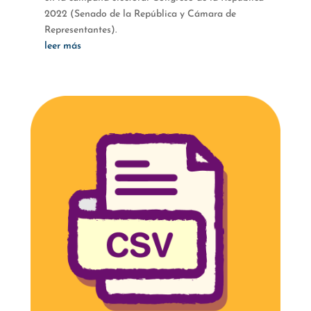
2022 (Senado de la República y Cámara de
Representantes).
leer más