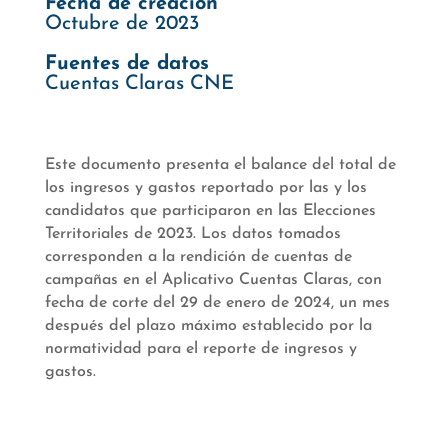
Fecha de creación
Octubre de 2023
Fuentes de datos
Cuentas Claras CNE
Este documento presenta el balance del total de
los ingresos y gastos reportado por las y los
candidatos que participaron en las Elecciones
Territoriales de 2023. Los datos tomados
corresponden a la rendición de cuentas de
campañas en el Aplicativo Cuentas Claras, con
fecha de corte del 29 de enero de 2024, un mes
después del plazo máximo establecido por la
normatividad para el reporte de ingresos y
gastos.