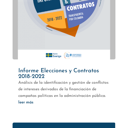
Informe Elecciones y Contratos
2018-2022
Análisis de la identificación y gestión de conflictos
de intereses derivados de la financiación de
campañas políticas en la administración pública.
leer más