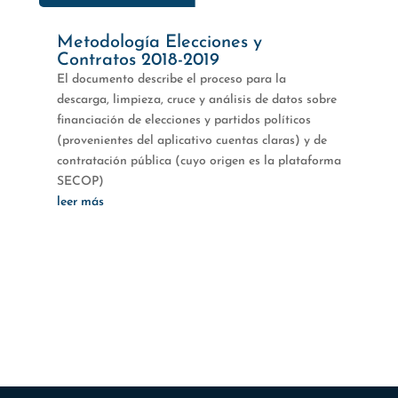
Metodología Elecciones y
Contratos 2018-2019
El documento describe el proceso para la
descarga, limpieza, cruce y análisis de datos sobre
financiación de elecciones y partidos políticos
(provenientes del aplicativo cuentas claras) y de
contratación pública (cuyo origen es la plataforma
SECOP)
leer más