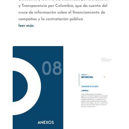
y Transparencia por Colombia, que da cuenta del
cruce de información sobre el financiamiento de
campañas y la contratación pública
leer más