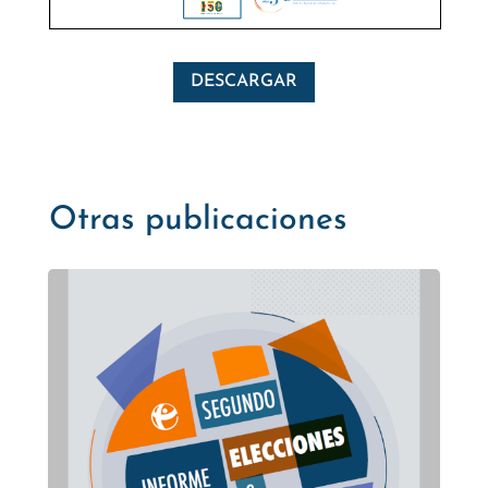
DESCARGAR
Otras publicaciones