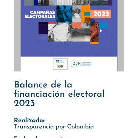
Balance de la
financiación electoral
2023
Realizador
Transparencia por Colombia