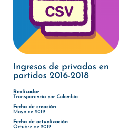
Ingresos de privados en
partidos 2016-2018
Realizador
Transparencia por Colombia
Fecha de creación
Mayo de 2019
Fecha de actualización
Octubre de 2019