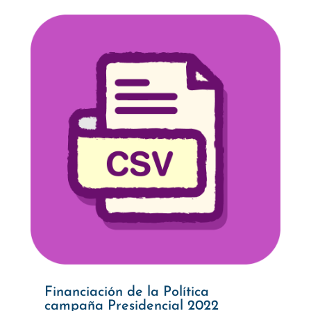
Financiación de la Política
campaña Presidencial 2022