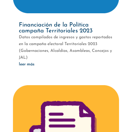
Financiación de la Política
campaña Territoriales 2023
Datos compilados de ingresos y gastos reportados
en la campaña electoral Territoriales 2023
(Gobernaciones, Alcaldías, Asambleas, Concejos y
JAL)
leer más