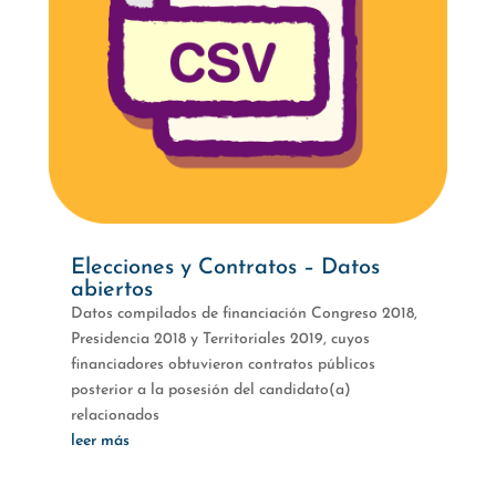
Elecciones y Contratos – Datos
abiertos
Datos compilados de financiación Congreso 2018,
Presidencia 2018 y Territoriales 2019, cuyos
financiadores obtuvieron contratos públicos
posterior a la posesión del candidato(a)
relacionados
leer más