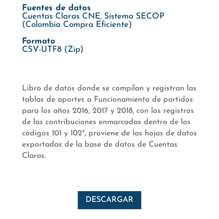
Fuentes de datos
Cuentas Claras CNE, Sistema SECOP
(Colombia Compra Eficiente)
Formato
CSV-UTF8 (Zip)
Libro de datos donde se compilan y registran las
tablas de aportes a Funcionamiento de partidos
para los años 2016, 2017 y 2018, con los registros
de las contribuciones enmarcadas dentro de los
códigos 101 y 102*, proviene de las hojas de datos
exportadas de la base de datos de Cuentas
Claras.
DESCARGAR