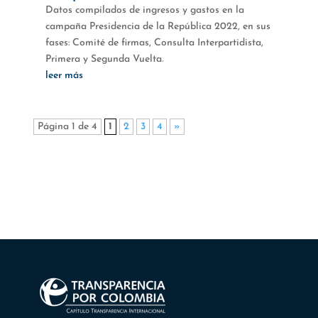
Datos compilados de ingresos y gastos en la
campaña Presidencia de la República 2022, en sus
fases: Comité de firmas, Consulta Interpartidista,
Primera y Segunda Vuelta.
leer más
Página 1 de 4
1
2
3
4
»