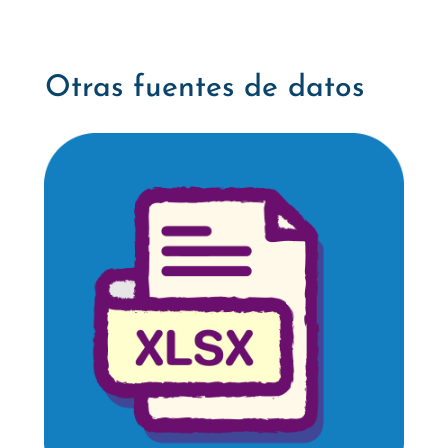
Otras fuentes de datos