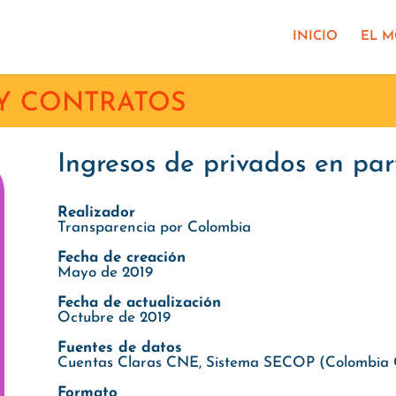
INICIO
EL 
Y CONTRATOS
Ingresos de privados en par
Realizador
Transparencia por Colombia
Fecha de creación
Mayo de 2019
Fecha de actualización
Octubre de 2019
Fuentes de datos
Cuentas Claras CNE, Sistema SECOP (Colombia 
Formato