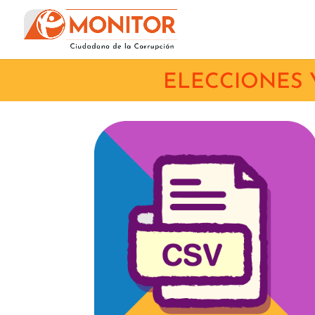
ELECCIONES 