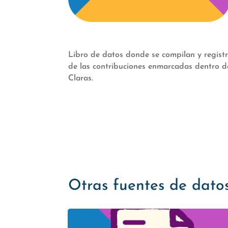
Libro de datos donde se compilan y registr
de las contribuciones enmarcadas dentro de
Claras.
Otras fuentes de dato