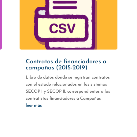
Contratos de financiadores a
campañas (2015-2019)
Libro de datos donde se registran contratos
con el estado relacionados en los sistemas
SECOP I y SECOP II, correspondientes a los
contratistas financiadores a Campañas
leer más