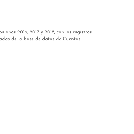
 años 2016, 2017 y 2018, con los registros
rtadas de la base de datos de Cuentas