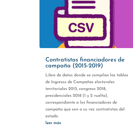
Contratistas financiadores de
campaña (2015-2019)
Libro de datos donde se compilan las tablas
de Ingresos de Campañas electorales
territoriales 2015, congreso 2018,
presidenciales 2018 (1 y 2 vuelta),
correspondiente a los financiadores de
campaña que son a su vez contratistas del
estado.
leer más