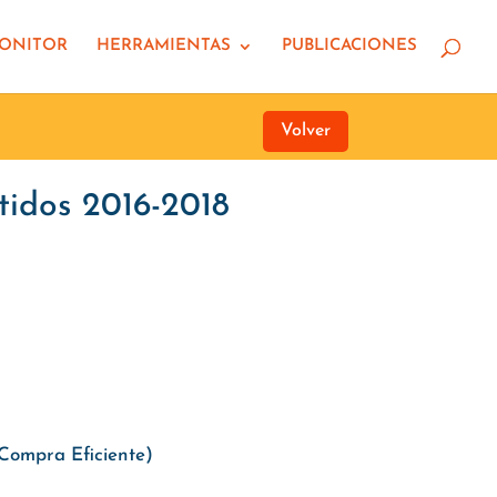
MONITOR
HERRAMIENTAS
PUBLICACIONES
Volver
tidos 2016-2018
Compra Eficiente)