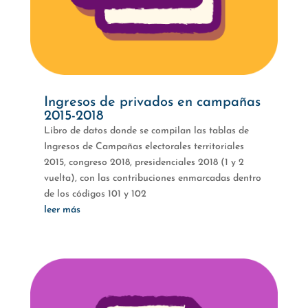
Ingresos de privados en campañas
2015-2018
Libro de datos donde se compilan las tablas de
Ingresos de Campañas electorales territoriales
2015, congreso 2018, presidenciales 2018 (1 y 2
vuelta), con las contribuciones enmarcadas dentro
de los códigos 101 y 102
leer más