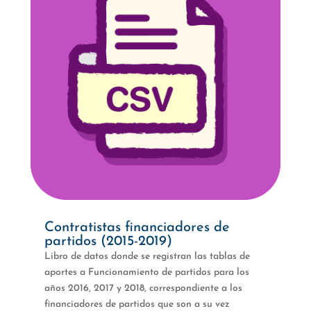
Contratistas financiadores de
partidos (2015-2019)
Libro de datos donde se registran las tablas de
aportes a Funcionamiento de partidos para los
años 2016, 2017 y 2018, correspondiente a los
financiadores de partidos que son a su vez