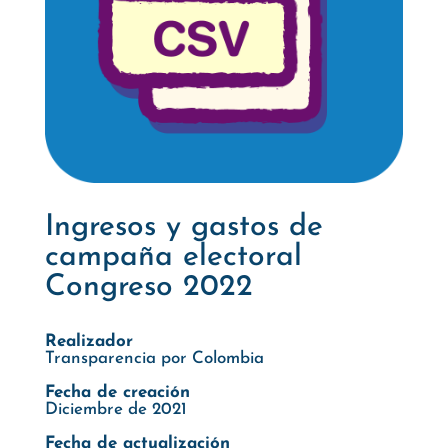
Ingresos y gastos de
campaña electoral
Congreso 2022
Realizador
Transparencia por Colombia
Fecha de creación
Diciembre de 2021
Fecha de actualización