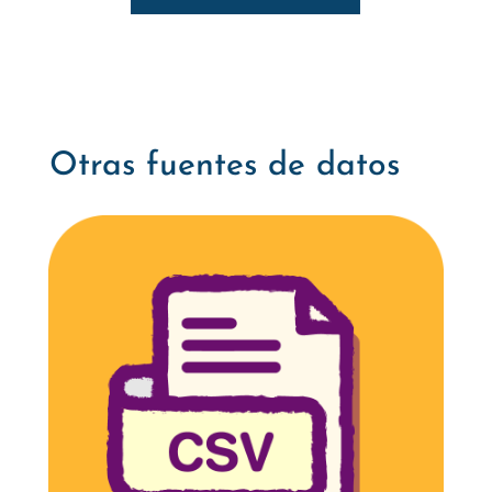
Otras fuentes de datos