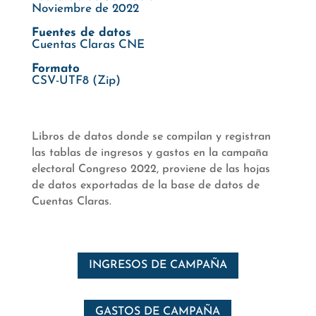
Noviembre de 2022
Fuentes de datos
Cuentas Claras CNE
Formato
CSV-UTF8 (Zip)
Libros de datos donde se compilan y registran
las tablas de ingresos y gastos en la campaña
electoral Congreso 2022, proviene de las hojas
de datos exportadas de la base de datos de
Cuentas Claras.
INGRESOS DE CAMPAÑA
GASTOS DE CAMPAÑA