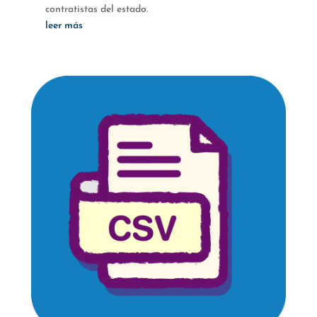
contratistas del estado.
leer más