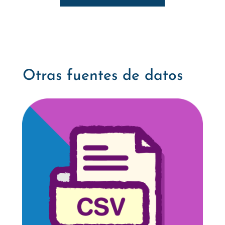
Otras fuentes de datos