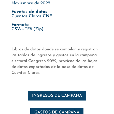
Noviembre de 2022
Fuentes de datos
Cuentas Claras CNE
Formato
CSV-UTF8 (Zip)
Libros de datos donde se compilan y registran
las tablas de ingresos y gastos en la campaña
electoral Congreso 2022, proviene de las hojas
de datos exportadas de la base de datos de
Cuentas Claras.
INGRESOS DE CAMPAÑA
GASTOS DE CAMPAÑA