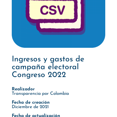
Ingresos y gastos de
campaña electoral
Congreso 2022
Realizador
Transparencia por Colombia
Fecha de creación
Diciembre de 2021
Fecha de actualización