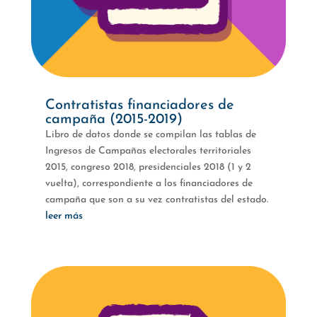
Contratistas financiadores de
campaña (2015-2019)
Libro de datos donde se compilan las tablas de
Ingresos de Campañas electorales territoriales
2015, congreso 2018, presidenciales 2018 (1 y 2
vuelta), correspondiente a los financiadores de
campaña que son a su vez contratistas del estado.
leer más