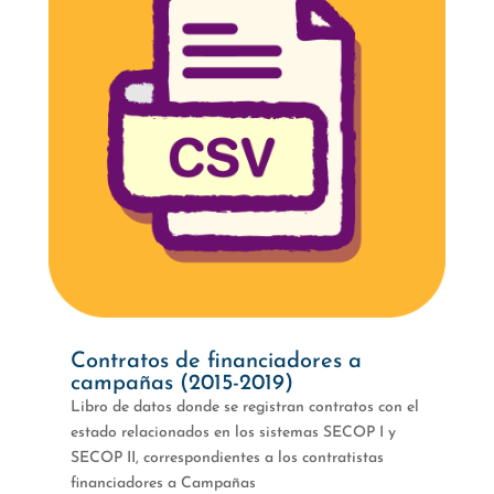
Contratos de financiadores a
campañas (2015-2019)
Libro de datos donde se registran contratos con el
estado relacionados en los sistemas SECOP I y
SECOP II, correspondientes a los contratistas
financiadores a Campañas