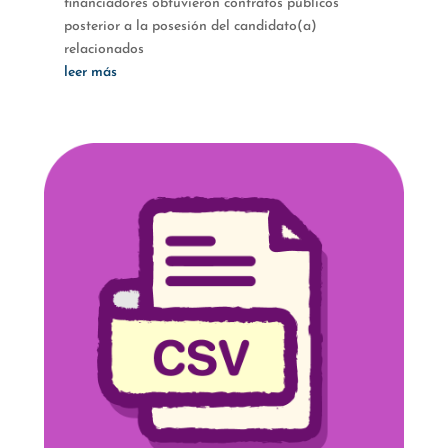
financiadores obtuvieron contratos públicos
posterior a la posesión del candidato(a)
relacionados
leer más