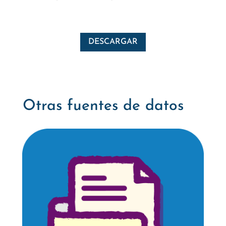
DESCARGAR
Otras fuentes de datos