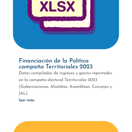
Financiación de la Política
campaña Territoriales 2023
Datos compilados de ingresos y gastos reportados
en la campaña electoral Territoriales 2023
(Gobernaciones, Alcaldías, Asambleas, Concejos y
JAL)
leer más