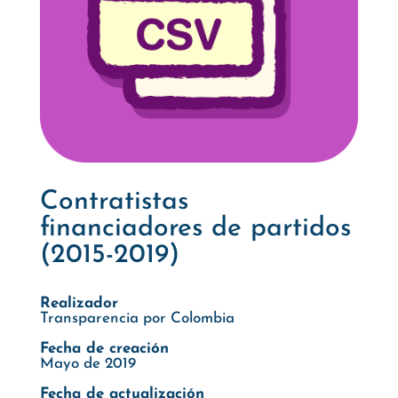
Contratistas
financiadores de partidos
(2015-2019)
Realizador
Transparencia por Colombia
Fecha de creación
Mayo de 2019
Fecha de actualización