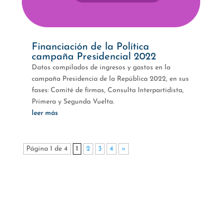
Financiación de la Política
campaña Presidencial 2022
Datos compilados de ingresos y gastos en la
campaña Presidencia de la República 2022, en sus
fases: Comité de firmas, Consulta Interpartidista,
Primera y Segunda Vuelta.
leer más
Página 1 de 4
1
2
3
4
»