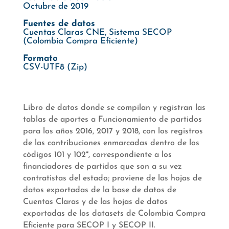
Octubre de 2019
Fuentes de datos
Cuentas Claras CNE, Sistema SECOP
(Colombia Compra Eficiente)
Formato
CSV-UTF8 (Zip)
Libro de datos donde se compilan y registran las
tablas de aportes a Funcionamiento de partidos
para los años 2016, 2017 y 2018, con los registros
de las contribuciones enmarcadas dentro de los
códigos 101 y 102*, correspondiente a los
financiadores de partidos que son a su vez
contratistas del estado; proviene de las hojas de
datos exportadas de la base de datos de
Cuentas Claras y de las hojas de datos
exportadas de los datasets de Colombia Compra
Eficiente para SECOP I y SECOP II.