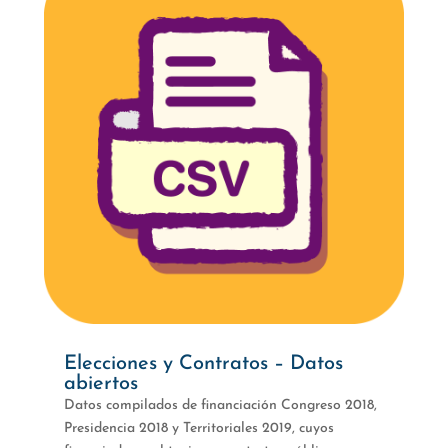
Elecciones y Contratos – Datos
abiertos
Datos compilados de financiación Congreso 2018,
Presidencia 2018 y Territoriales 2019, cuyos