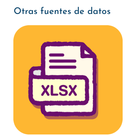
Otras fuentes de datos