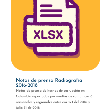
Notas de prensa Radiografía
2016-2018
Notas de prensa de hechos de corrupción en
Colombia reportados por medios de comunicación
nacionales y regionales entre enero 1 del 2016 y
julio 31 de 2018.