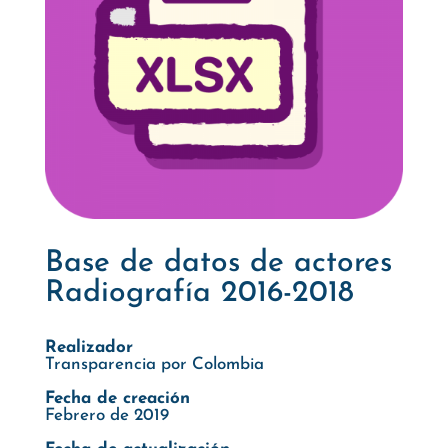
Base de datos de actores
Radiografía 2016-2018
Realizador
Transparencia por Colombia
Fecha de creación
Febrero de 2019