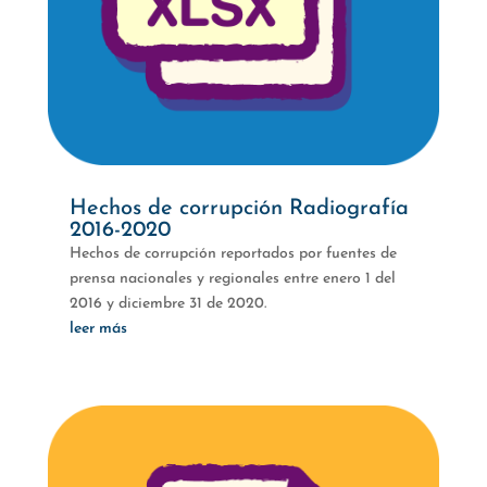
Hechos de corrupción Radiografía
2016-2020
Hechos de corrupción reportados por fuentes de
prensa nacionales y regionales entre enero 1 del
2016 y diciembre 31 de 2020.
leer más