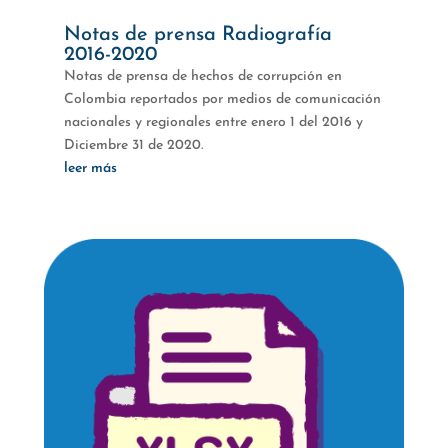
Notas de prensa Radiografía
2016-2020
Notas de prensa de hechos de corrupción en
Colombia reportados por medios de comunicación
nacionales y regionales entre enero 1 del 2016 y
Diciembre 31 de 2020.
leer más