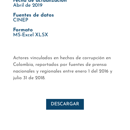
Fecha de actualización
Abril de 2019
Fuentes de datos
CINEP
Formato
MS-Excel XLSX
Actores vinculados en hechos de corrupción en
Colombia, reportados por fuentes de prensa
nacionales y regionales entre enero 1 del 2016 y
julio 31 de 2018.
DESCARGAR