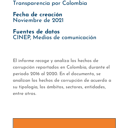
Transparencia por Colombia
Fecha de creación
Noviembre de 2021
Fuentes de datos
CINEP, Medios de comunicación
El informe recoge y analiza los hechos de
corrupción reportados en Colombia, durante el
periodo 2016 al 2020. En el documento, se
analizan los hechos de corrupción de acuerdo a
su tipología, los ámbitos, sectores, entidades,
entre otros.