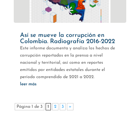
Así se mueve la corrupción en
Colombia. Radiografía 2016-2022
Este informe documenta y analiza los hechos de
corrupción reportados en la prensa a nivel
nacional y territorial, así como en reportes
emitidos por entidades estatales durante el
período comprendido de 2021 a 2022.
leer más
Página 1 de 3
1
2
3
»