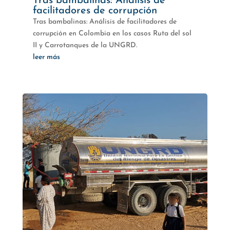
Tras bambalinas: Análisis de
facilitadores de corrupción
Tras bambalinas: Análisis de facilitadores de
corrupción en Colombia en los casos Ruta del sol
II y Carrotanques de la UNGRD.
leer más