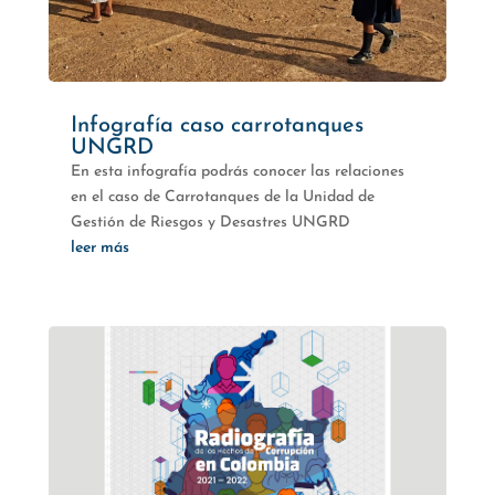
Infografía caso carrotanques
UNGRD
En esta infografía podrás conocer las relaciones
en el caso de Carrotanques de la Unidad de
Gestión de Riesgos y Desastres UNGRD
leer más