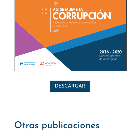
DESCARGAR
Otras publicaciones