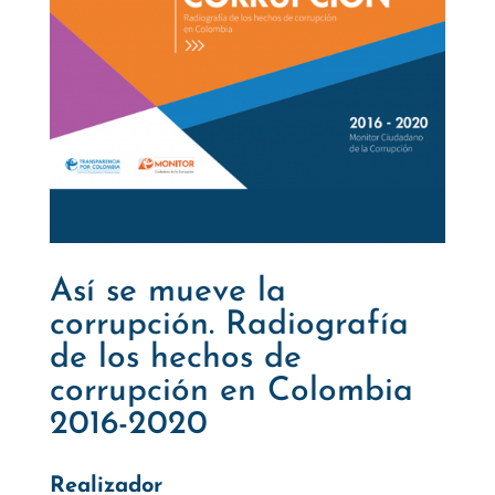
Así se mueve la
corrupción. Radiografía
de los hechos de
corrupción en Colombia
2016-2020
Realizador