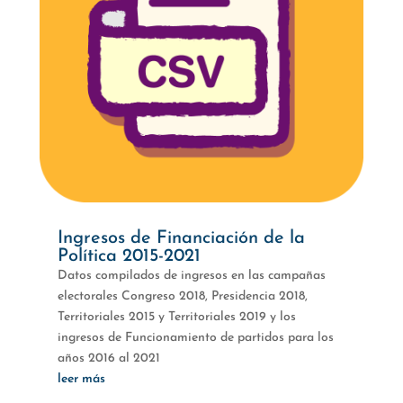
Ingresos de Financiación de la
Política 2015-2021
Datos compilados de ingresos en las campañas
electorales Congreso 2018, Presidencia 2018,
Territoriales 2015 y Territoriales 2019 y los
ingresos de Funcionamiento de partidos para los
años 2016 al 2021
leer más