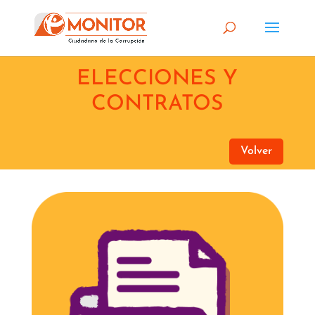
ELECCIONES Y
CONTRATOS
Volver