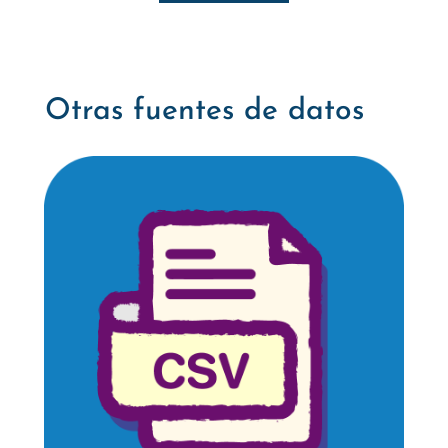
Otras fuentes de datos