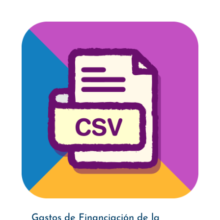
Gastos de Financiación de la