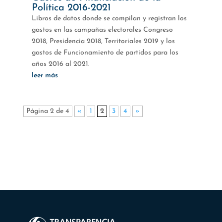
Política 2016-2021
Libros de datos donde se compilan y registran los
gastos en las campañas electorales Congreso
2018, Presidencia 2018, Territoriales 2019 y los
gastos de Funcionamiento de partidos para los
años 2016 al 2021.
leer más
Página 2 de 4
«
1
2
3
4
»