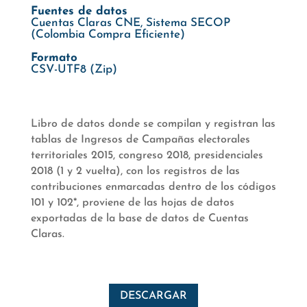
Fuentes de datos
Cuentas Claras CNE, Sistema SECOP
(Colombia Compra Eficiente)
Formato
CSV-UTF8 (Zip)
Libro de datos donde se compilan y registran las
tablas de Ingresos de Campañas electorales
territoriales 2015, congreso 2018, presidenciales
2018 (1 y 2 vuelta), con los registros de las
contribuciones enmarcadas dentro de los códigos
101 y 102*, proviene de las hojas de datos
exportadas de la base de datos de Cuentas
Claras.
DESCARGAR