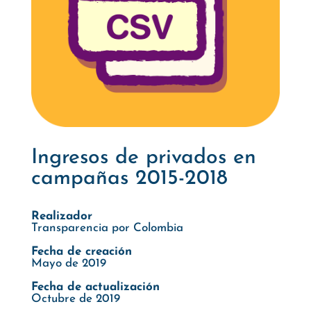
Ingresos de privados en
campañas 2015-2018
Realizador
Transparencia por Colombia
Fecha de creación
Mayo de 2019
Fecha de actualización
Octubre de 2019