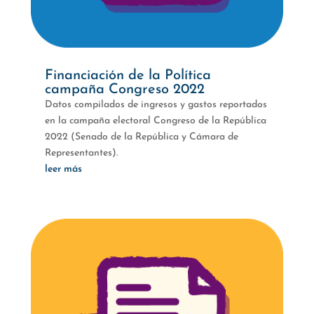
Financiación de la Política
campaña Congreso 2022
Datos compilados de ingresos y gastos reportados
en la campaña electoral Congreso de la República
2022 (Senado de la República y Cámara de
Representantes).
leer más