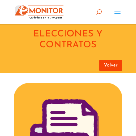
ELECCIONES Y
CONTRATOS
Volver