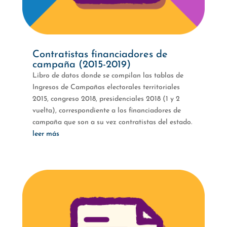
Contratistas financiadores de
campaña (2015-2019)
Libro de datos donde se compilan las tablas de
Ingresos de Campañas electorales territoriales
2015, congreso 2018, presidenciales 2018 (1 y 2
vuelta), correspondiente a los financiadores de
campaña que son a su vez contratistas del estado.
leer más