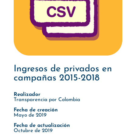
Ingresos de privados en
campañas 2015-2018
Realizador
Transparencia por Colombia
Fecha de creación
Mayo de 2019
Fecha de actualización
Octubre de 2019