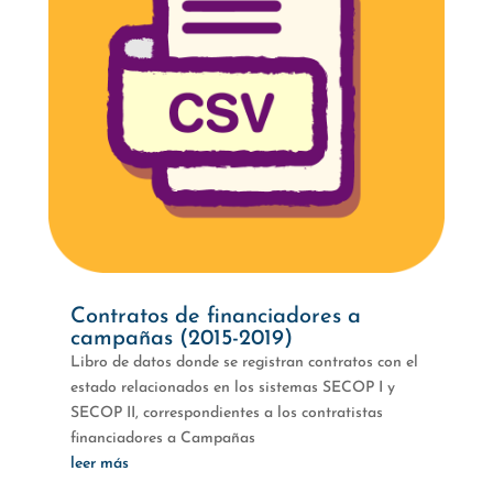
Contratos de financiadores a
campañas (2015-2019)
Libro de datos donde se registran contratos con el
estado relacionados en los sistemas SECOP I y
SECOP II, correspondientes a los contratistas
financiadores a Campañas
leer más