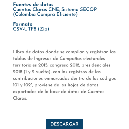
Fuentes de datos
Cuentas Claras CNE, Sistema SECOP
(Colombia Compra Eficiente)
Formato
CSV-UTF8 (Zip)
Libro de datos donde se compilan y registran las
tablas de Ingresos de Campañas electorales
territoriales 2015, congreso 2018, presidenciales
2018 (1 y 2 vuelta), con los registros de las
contribuciones enmarcadas dentro de los códigos
101 y 102*, proviene de las hojas de datos
exportadas de la base de datos de Cuentas
Claras.
DESCARGAR