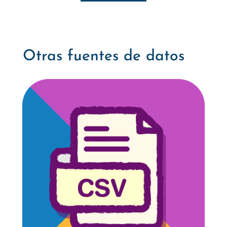
Otras fuentes de datos