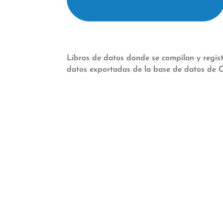
Libros de datos donde se compilan y registr
datos exportadas de la base de datos de C