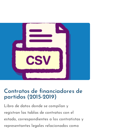
Contratos de financiadores de
partidos (2015-2019)
Libro de datos donde se compilan y
registran las tablas de contratos con el
estado, correspondientes a los contratistas y
representantes legales relacionados como