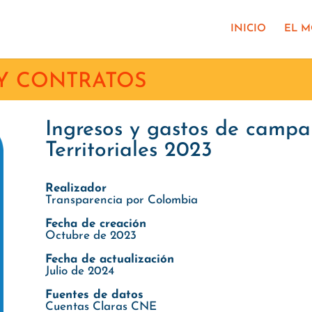
INICIO
EL 
Y CONTRATOS
Ingresos y gastos de campa
Territoriales 2023
Realizador
Transparencia por Colombia
Fecha de creación
Octubre de 2023
Fecha de actualización
Julio de 2024
Fuentes de datos
Cuentas Claras CNE