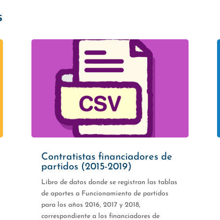
s
Contratistas financiadores de
partidos (2015-2019)
Libro de datos donde se registran las tablas
de aportes a Funcionamiento de partidos
para los años 2016, 2017 y 2018,
correspondiente a los financiadores de