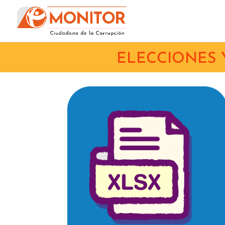
ELECCIONES 