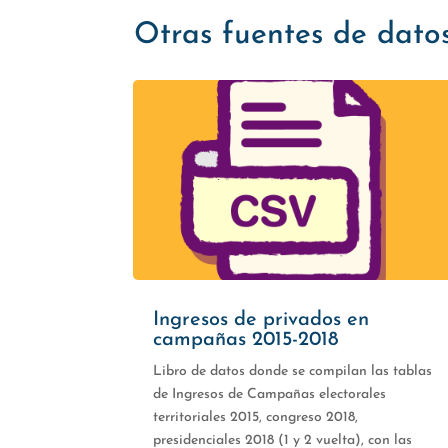
Otras fuentes de dato
Ingresos de privados en
campañas 2015-2018
Libro de datos donde se compilan las tablas
de Ingresos de Campañas electorales
territoriales 2015, congreso 2018,
presidenciales 2018 (1 y 2 vuelta), con las