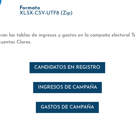
Formato
XLSX-CSV-UTF8 (Zip)
an las tablas de ingresos y gastos en la campaña electoral Te
uentas Claras.
CANDIDATOS EN REGISTRO
INGRESOS DE CAMPAÑA
GASTOS DE CAMPAÑA