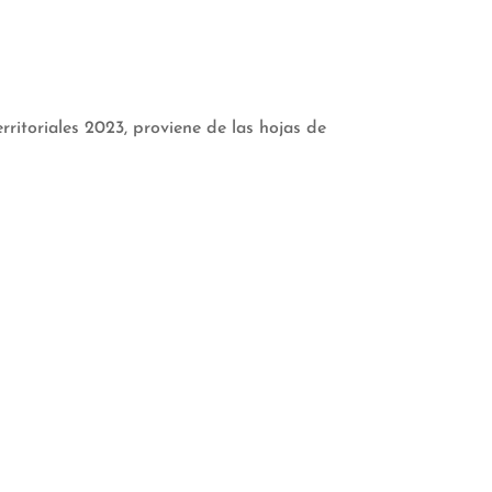
rritoriales 2023, proviene de las hojas de