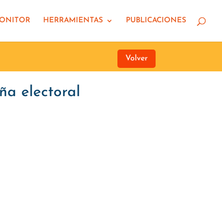
MONITOR
HERRAMIENTAS
PUBLICACIONES
Volver
ña electoral