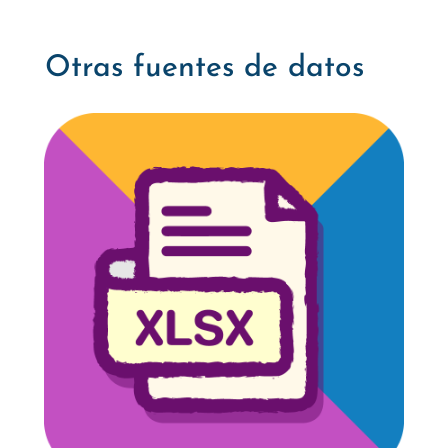
Otras fuentes de datos