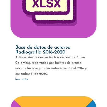
Base de datos de actores
Radiografía 2016-2020
Actores vinculados en hechos de corrupción en
Colombia, reportados por fuentes de prensa
nacionales y regionales entre enero 1 del 2016 y
diciembre 31 de 2020.
leer más