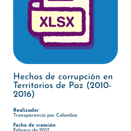
Hechos de corrupción en
Territorios de Paz (2010-
2016)
Realizador
Transparencia por Colombia
Fecha de creación
Febrero de 2017