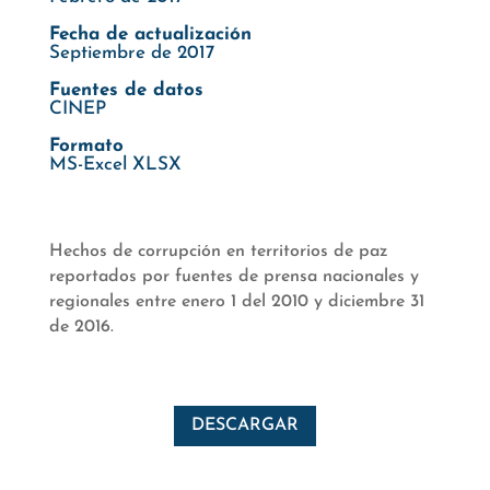
Fecha de actualización
Septiembre de 2017
Fuentes de datos
CINEP
Formato
MS-Excel XLSX
Hechos de corrupción en territorios de paz
reportados por fuentes de prensa nacionales y
regionales entre enero 1 del 2010 y diciembre 31
de 2016.
DESCARGAR