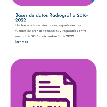
Bases de datos Radiografía 2016-
2022
Hechos y actores vinculados, reportados por
fuentes de prensa nacionales y regionales entre
enero 1 de 2016 a diciembre 31 de 2022.
leer más