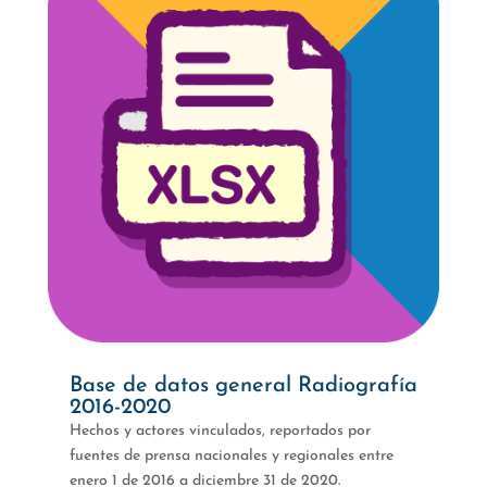
Base de datos general Radiografía
2016-2020
Hechos y actores vinculados, reportados por
fuentes de prensa nacionales y regionales entre
enero 1 de 2016 a diciembre 31 de 2020.