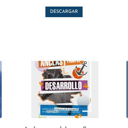
DESCARGAR