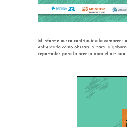
El informe busca contribuir a la comprensi
enfrentarla como obstáculo para la gobernab
reportados para la prensa para el periodo 20