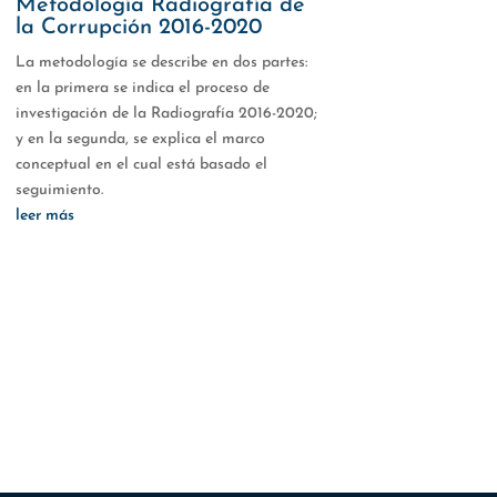
Metodología Radiografía de
la Corrupción 2016-2020
La metodología se describe en dos partes:
en la primera se indica el proceso de
investigación de la Radiografía 2016-2020;
y en la segunda, se explica el marco
conceptual en el cual está basado el
seguimiento.
leer más