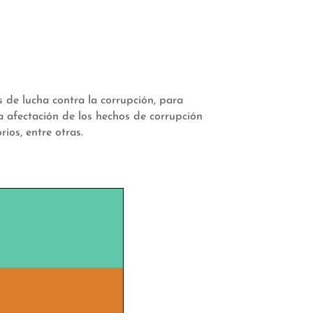
 de lucha contra la corrupción, para
la afectación de los hechos de corrupción
ios, entre otras.