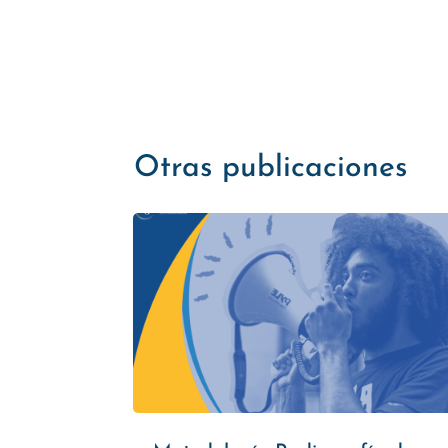
Otras publicaciones