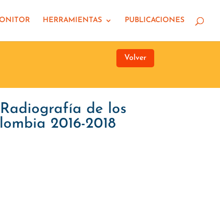
MONITOR
HERRAMIENTAS
PUBLICACIONES
Volver
 Radiografía de los
lombia 2016-2018