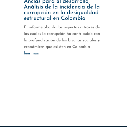
Anclas para el desarrollo,
Análisis de la incidencia de la
corrupción en la desigualdad
estructural en Colombia
El informe aborda los aspectos a través de
los cuales la corrupción ha contribuido con
la profundización de las brechas sociales y
económicas que existen en Colombia
leer más