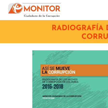
RADIOGRAFÍA 
CORRU