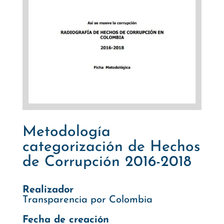
Metodología
categorización de Hechos
de Corrupción 2016-2018
Realizador
Transparencia por Colombia
Fecha de creación