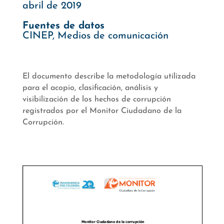
abril de 2019
Fuentes de datos
CINEP, Medios de comunicación
El documento describe la metodología utilizada
para el acopio, clasificación, análisis y
visibilización de los hechos de corrupción
registrados por el Monitor Ciudadano de la
Corrupción.