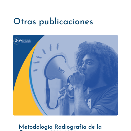
Otras publicaciones
Metodología Radiografía de la