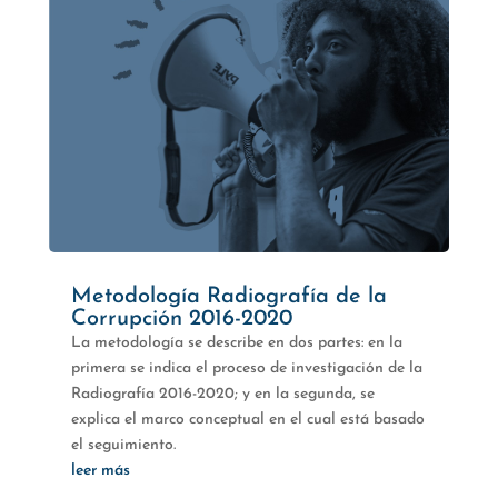
Metodología Radiografía de la
Corrupción 2016-2020
La metodología se describe en dos partes: en la
primera se indica el proceso de investigación de la
Radiografía 2016-2020; y en la segunda, se
explica el marco conceptual en el cual está basado
el seguimiento.
leer más