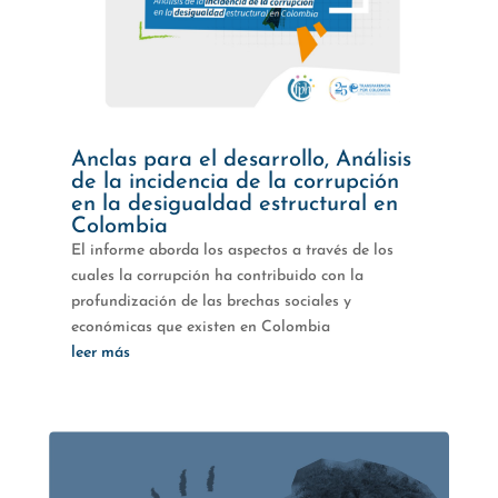
Anclas para el desarrollo, Análisis
de la incidencia de la corrupción
en la desigualdad estructural en
Colombia
El informe aborda los aspectos a través de los
cuales la corrupción ha contribuido con la
profundización de las brechas sociales y
económicas que existen en Colombia
leer más