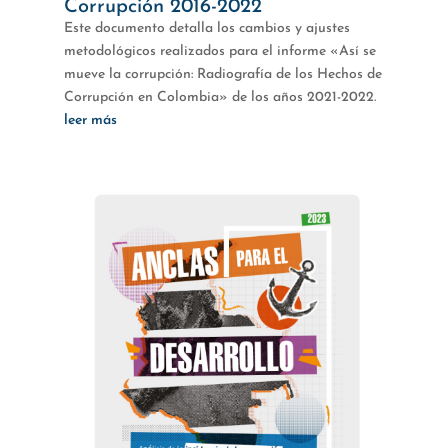
Corrupción 2016-2022
Este documento detalla los cambios y ajustes
metodológicos realizados para el informe «Así se
mueve la corrupción: Radiografía de los Hechos de
Corrupción en Colombia» de los años 2021-2022.
leer más