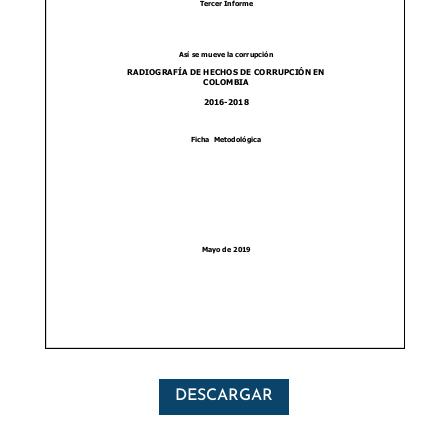
DESCARGAR