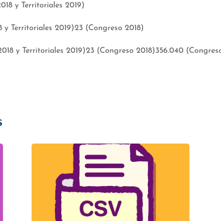
018 y Territoriales 2019)
8 y Territoriales 2019)23 (Congreso 2018)
2018 y Territoriales 2019)23 (Congreso 2018)356.040 (Congres
s