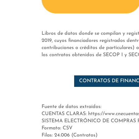
Libros de datos donde se compilan y registr
2019, cuyos financiadores registrados dentr
contribuciones o créditos de particulares) 
los contratos obtenidos de SECOP I y SECOP
CONTRATOS DE FINAN
Fuente de datos extraídos:
CUENTAS CLARAS: https://www.cnecuentasc
SISTEMA ELECTRÓNICO DE COMPRAS 
Formato: CSV
Filas: 24.006 (Contratos)