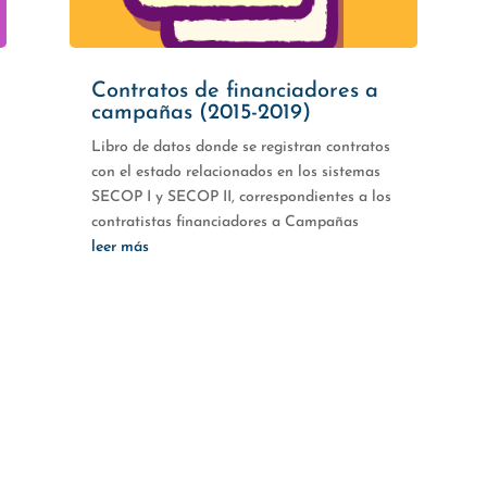
Contratos de financiadores a
campañas (2015-2019)
Libro de datos donde se registran contratos
con el estado relacionados en los sistemas
SECOP I y SECOP II, correspondientes a los
contratistas financiadores a Campañas
leer más