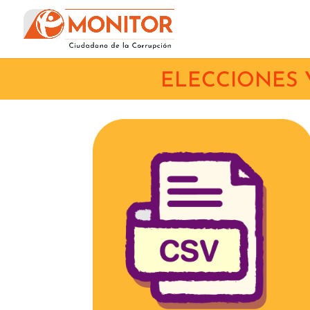
ELECCIONES 