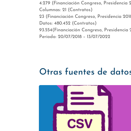
4.279 (Financiación Congreso, Presidencia 2
Columnas: 21 (Contratos)
23 (Financiación Congreso, Presidencia 201
Datos: 480.452 (Contratos)
93.554(Financiación Congreso, Presidencia 
Periodo: 20/07/2018 – 13/07/2022
Otras fuentes de dato