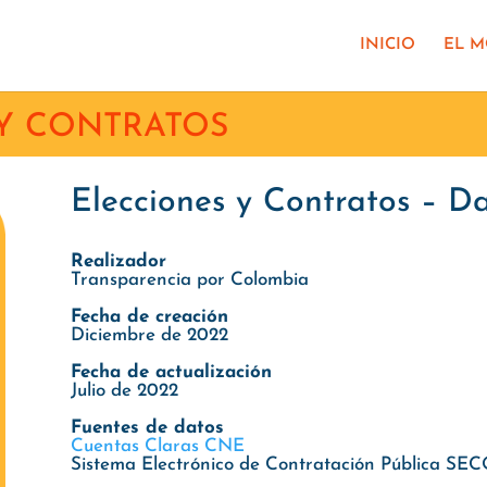
INICIO
EL 
Y CONTRATOS
Elecciones y Contratos – Da
Realizador
Transparencia por Colombia
Fecha de creación
Diciembre de 2022
Fecha de actualización
Julio de 2022
Fuentes de datos
Cuentas Claras CNE
Sistema Electrónico de Contratación Pública SEC