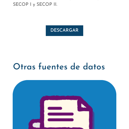
SECOP I y SECOP II.
DESCARGAR
Otras fuentes de datos