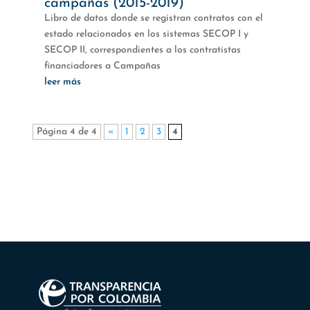
campañas (2015-2019)
Libro de datos donde se registran contratos con el
estado relacionados en los sistemas SECOP I y
SECOP II, correspondientes a los contratistas
financiadores a Campañas
leer más
Página 4 de 4
«
1
2
3
4