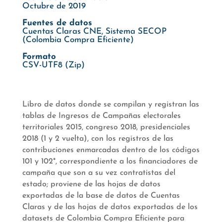
Octubre de 2019
Fuentes de datos
Cuentas Claras CNE, Sistema SECOP
(Colombia Compra Eficiente)
Formato
CSV-UTF8 (Zip)
Libro de datos donde se compilan y registran las
tablas de Ingresos de Campañas electorales
territoriales 2015, congreso 2018, presidenciales
2018 (1 y 2 vuelta), con los registros de las
contribuciones enmarcadas dentro de los códigos
101 y 102*, correspondiente a los financiadores de
campaña que son a su vez contratistas del
estado; proviene de las hojas de datos
exportadas de la base de datos de Cuentas
Claras y de las hojas de datos exportadas de los
datasets de Colombia Compra Eficiente para