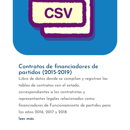
Contratos de financiadores de
partidos (2015-2019)
Libro de datos donde se compilan y registran las
tablas de contratos con el estado,
correspondientes a los contratistas y
representantes legales relacionados como
financiadores de Funcionamiento de partidos para
los años 2016, 2017 y 2018
leer más