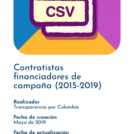
Contratistas
financiadores de
campaña (2015-2019)
Realizador
Transparencia por Colombia
Fecha de creación
Mayo de 2019
Fecha de actualización