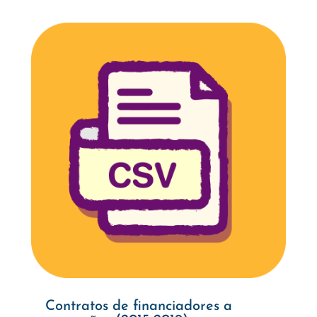
Contratos de financiadores a