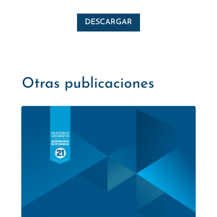
DESCARGAR
Otras publicaciones