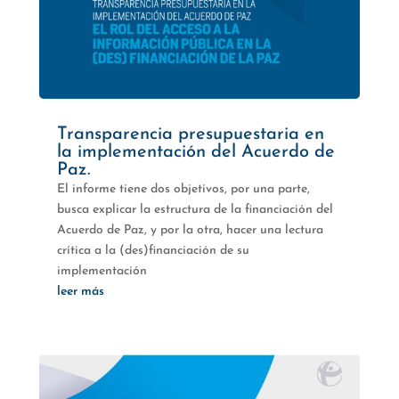
Transparencia presupuestaria en
la implementación del Acuerdo de
Paz.
El informe tiene dos objetivos, por una parte,
busca explicar la estructura de la financiación del
Acuerdo de Paz, y por la otra, hacer una lectura
crítica a la (des)financiación de su
implementación
leer más