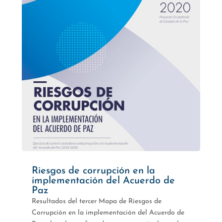
Riesgos de corrupción en la
implementación del Acuerdo de
Paz
Resultados del tercer Mapa de Riesgos de
Corrupción en la implementación del Acuerdo de