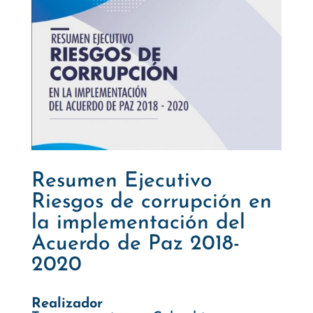
Resumen Ejecutivo
Riesgos de corrupción en
la implementación del
Acuerdo de Paz 2018-
2020
Realizador