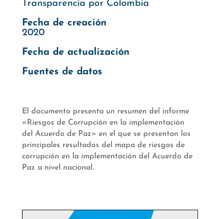
Transparencia por Colombia
Fecha de creación
2020
Fecha de actualización
Fuentes de datos
El documento presenta un resumen del informe
«Riesgos de Corrupción en la implementación
del Acuerdo de Paz» en el que se presentan los
principales resultados del mapa de riesgos de
corrupción en la implementación del Acuerdo de
Paz a nivel nacional.